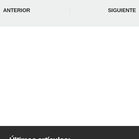
ANTERIOR
SIGUIENTE