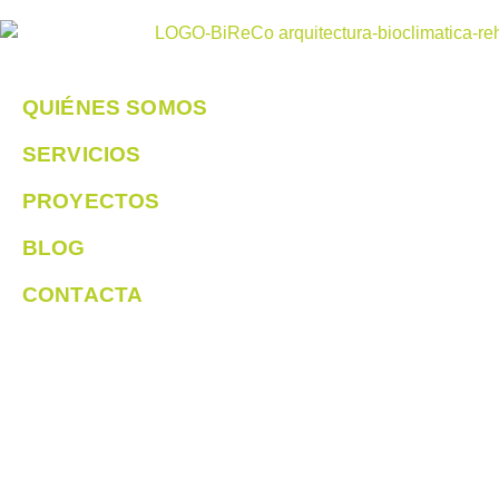
QUIÉNES SOMOS
SERVICIOS
PROYECTOS
BLOG
CONTACTA