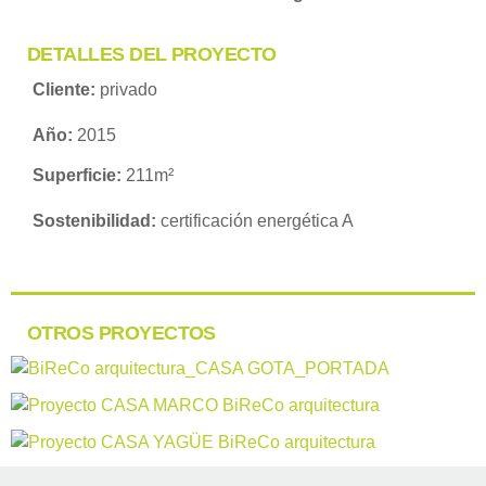
DETALLES DEL PROYECTO
Cliente:
privado
Año:
2015
Superficie:
211m²
Sostenibilidad:
certificación energética A
OTROS PROYECTOS