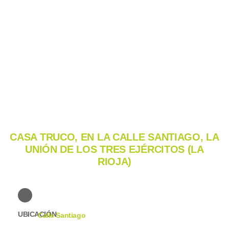
CASA TRUCO, EN LA CALLE SANTIAGO, LA
UNIÓN DE LOS TRES EJÉRCITOS (LA
RIOJA)
UBICACIÓN
Calle Santiago