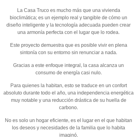
La Casa Truco es mucho más que una vivienda
bioclimática; es un ejemplo real y tangible de cómo un
diseño inteligente y la tecnología adecuada pueden crear
una armonía perfecta con el lugar que lo rodea.
Este proyecto demuestra que es posible vivir en plena
sintonía con su entorno sin renunciar a nada.
Gracias a este enfoque integral, la casa alcanza un
consumo de energía casi nulo.
Para quienes la habitan, esto se traduce en un confort
absoluto durante todo el año, una independencia energética
muy notable y una reducción drástica de su huella de
carbono.
No es solo un hogar eficiente, es el lugar en el que habitan
los deseos y necesidades de la familia que lo habita
imaginó.