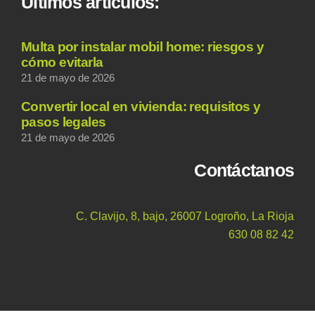
Últimos artículos:
Multa por instalar mobil home: riesgos y
cómo evitarla
21 de mayo de 2026
Convertir local en vivienda: requisitos y
pasos legales
21 de mayo de 2026
Contáctanos
C. Clavijo, 8, bajo, 26007 Logroño, La Rioja
630 08 82 42