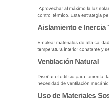
Aprovechar al máximo la luz solar 
control térmico. Esta estrategia per
Aislamiento e Inercia
Emplear materiales de alta cali
temperatura interior constante y s
Ventilación Natural
Diseñar el edificio para fomentar l
necesidad de ventilación mecánic
Uso de Materiales Sos