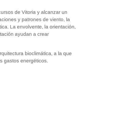
ursos de Vitoria y alcanzar un
aciones y patrones de viento, la
ica. La envolvente, la orientación,
getación ayudan a crear
rquitectura bioclimática, a la que
s gastos energéticos.