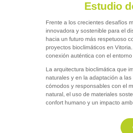
Estudio d
Frente a los crecientes desafíos 
innovadora y sostenible para el di
hacia un futuro más respetuoso co
proyectos bioclimáticos en Vitoria
conexión auténtica con el entorno 
La arquitectura bioclimática que 
naturales y en la adaptación a las
cómodos y responsables con el med
natural, el uso de materiales sost
confort humano y un impacto ambie