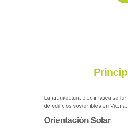
Princip
La arquitectura bioclimática se fu
de edificios sostenibles en Vitoria.
Orientación Solar